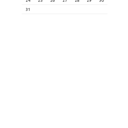
24
25
26
27
28
29
30
31