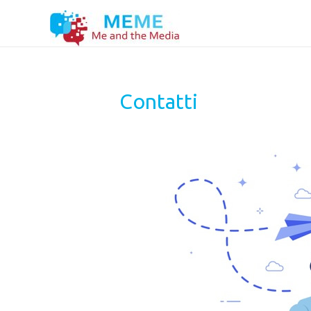
Contatti