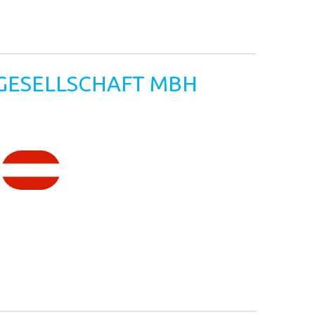
GESELLSCHAFT MBH