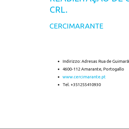
CRL.
CERCIMARANTE
Indirizzo: Adresas Rua de Guimarã
4600-112 Amarante, Portogallo
www.cercimarante.pt
Tel. +351255410930