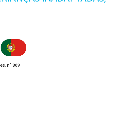
es, nº 869