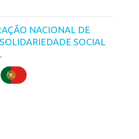
RAÇÃO NACIONAL DE
SOLIDARIEDADE SOCIAL
L