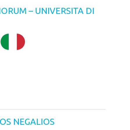
ORUM – UNIVERSITA DI
VOS NEGALIOS