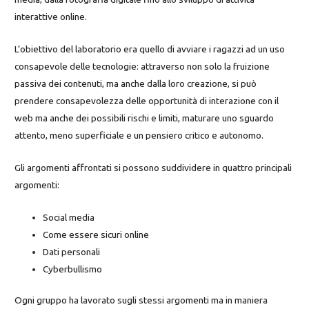
interattive online.
L’obiettivo del laboratorio era quello di avviare i ragazzi ad un uso
consapevole delle tecnologie: attraverso non solo la fruizione
passiva dei contenuti, ma anche dalla loro creazione, si può
prendere consapevolezza delle opportunità di interazione con il
web ma anche dei possibili rischi e limiti, maturare uno sguardo
attento, meno superficiale e un pensiero critico e autonomo.
Gli argomenti affrontati si possono suddividere in quattro principali
argomenti:
Social media
Come essere sicuri online
Dati personali
Cyberbullismo
Ogni gruppo ha lavorato sugli stessi argomenti ma in maniera