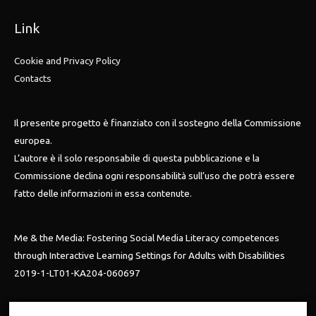
Link
Cookie and Privacy Policy
Contacts
Il presente progetto è finanziato con il sostegno della Commissione
europea.
L’autore è il solo responsabile di questa pubblicazione e la
Commissione declina ogni responsabilità sull’uso che potrà essere
fatto delle informazioni in essa contenute.
Me & the Media: Fostering Social Media Literacy competences
through Interactive Learning Settings for Adults with Disabilities
2019-1-LT01-KA204-060697